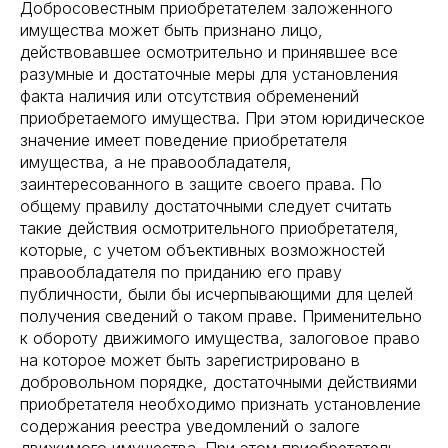
Добросовестным приобретателем заложенного
имущества может быть признано лицо,
действовавшее осмотрительно и принявшее все
разумные и достаточные меры для установления
факта наличия или отсутствия обременений
приобретаемого имущества. При этом юридическое
значение имеет поведение приобретателя
имущества, а не правообладателя,
заинтересованного в защите своего права. По
общему правилу достаточными следует считать
такие действия осмотрительного приобретателя,
которые, с учетом объективных возможностей
правообладателя по приданию его праву
публичности, были бы исчерпывающими для целей
получения сведений о таком праве. Применительно
к обороту движимого имущества, залоговое право
на которое может быть зарегистрировано в
добровольном порядке, достаточными действиями
приобретателя необходимо признать установление
содержания реестра уведомлений о залоге