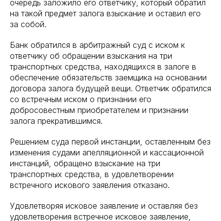
очередь заложило его ответчику, который обратил
на такой предмет залога взыскание и оставил его
за собой.
Банк обратился в арбитражный суд с иском к
ответчику об обращении взыскания на три
транспортных средства, находящихся в залоге в
обеспечение обязательств заемщика на основании
договора залога будущей вещи. Ответчик обратился
со встречным иском о признании его
добросовестным приобретателем и признании
залога прекратившимся.
Решением суда первой инстанции, оставленным без
изменения судами апелляционной и кассационной
инстанций, обращено взыскание на три
транспортных средства, в удовлетворении
встречного искового заявления отказано.
Удовлетворяя исковое заявление и оставляя без
удовлетворения встречное исковое заявление,