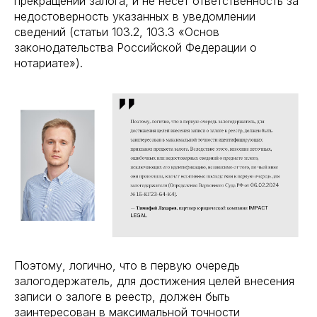
прекращении залога, и не несет ответственность за
недостоверность указанных в уведомлении
сведений (статьи 103.2, 103.3 «Основ
законодательства Российской Федерации о
нотариате»).
Поэтому, логично, что в первую очередь
залогодержатель, для достижения целей внесения
записи о залоге в реестр, должен быть
заинтересован в максимальной точности