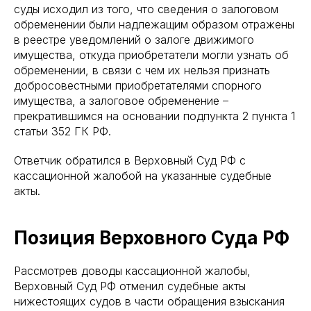
суды исходил из того, что сведения о залоговом
обременении были надлежащим образом отражены
в реестре уведомлений о залоге движимого
имущества, откуда приобретатели могли узнать об
обременении, в связи с чем их нельзя признать
добросовестными приобретателями спорного
имущества, а залоговое обременение –
прекратившимся на основании подпункта 2 пункта 1
статьи 352 ГК РФ.
Ответчик обратился в Верховный Суд РФ с
кассационной жалобой на указанные судебные
акты.
Позиция Верховного Суда РФ
Рассмотрев доводы кассационной жалобы,
Верховный Суд РФ отменил судебные акты
нижестоящих судов в части обращения взыскания