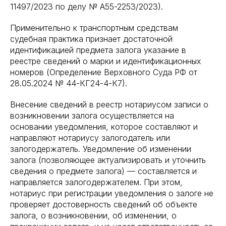
11497/2023 по делу № А55-2253/2023).
Применительно к транспортным средствам
судебная практика признает достаточной
идентификацией предмета залога указание в
реестре сведений о марки и идентификационных
номеров (Определение Верховного Суда РФ от
28.05.2024 № 44-КГ24-4-К7).
Внесение сведений в реестр нотариусом записи о
возникновении залога осуществляется на
основании уведомления, которое составляют и
направляют нотариусу залогодатель или
залогодержатель. Уведомление об изменении
залога (позволяющее актуализировать и уточнить
сведения о предмете залога) — составляется и
направляется залогодержателем. При этом,
нотариус при регистрации уведомления о залоге не
проверяет достоверность сведений об объекте
залога, о возникновении, об изменении, о