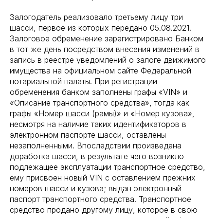
Залогодатель реализовало третьему лицу три
шасси, первое из которых передано 05.08.2021.
Залоговое обременение зарегистрировано Банком
в тот же день посредством внесения изменений в
запись в реестре уведомлений о залоге движимого
имущества на официальном сайте Федеральной
нотариальной палаты. При регистрации
обременения банком заполнены графы «VIN» и
«Описание транспортного средства», тогда как
графы «Номер шасси (рамы)» и «Номер кузова»,
несмотря на наличие таких идентификаторов в
электронном паспорте шасси, оставлены
незаполненными. Впоследствии произведена
доработка шасси, в результате чего возникло
подлежащее эксплуатации транспортное средство,
ему присвоен новый VIN с оставлением прежних
номеров шасси и кузова; выдан электронный
паспорт транспортного средства. Транспортное
средство продано другому лицу, которое в свою