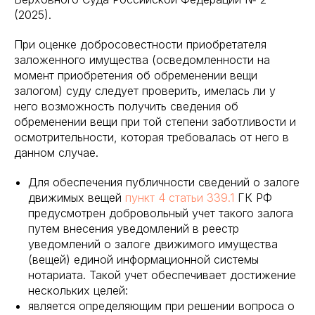
(2025).
При оценке добросовестности приобретателя
заложенного имущества (осведомленности на
момент приобретения об обременении вещи
залогом) суду следует проверить, имелась ли у
него возможность получить сведения об
обременении вещи при той степени заботливости и
осмотрительности, которая требовалась от него в
данном случае.
Для обеспечения публичности сведений о залоге
движимых вещей
пункт 4 статьи 339.1
ГК РФ
предусмотрен добровольный учет такого залога
путем внесения уведомлений в реестр
уведомлений о залоге движимого имущества
(вещей) единой информационной системы
нотариата. Такой учет обеспечивает достижение
нескольких целей:
является определяющим при решении вопроса о