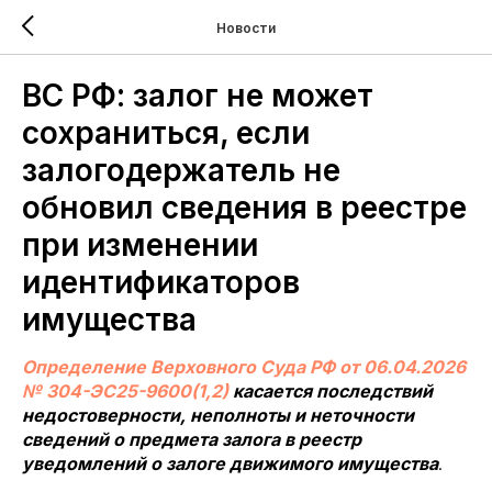
Новости
ВС РФ: залог не может
сохраниться, если
залогодержатель не
обновил сведения в реестре
при изменении
идентификаторов
имущества
Определение Верховного Суда РФ от 06.04.2026
№ 304-ЭС25-9600(1,2)
касается последствий
недостоверности, неполноты и неточности
сведений о предмета залога в реестр
уведомлений о залоге движимого имущества
.