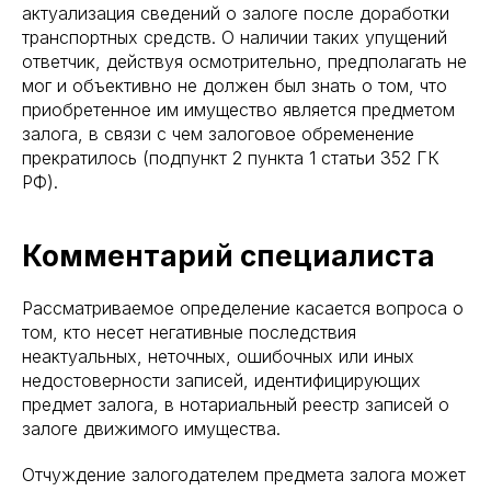
актуализация сведений о залоге после доработки
транспортных средств. О наличии таких упущений
ответчик, действуя осмотрительно, предполагать не
мог и объективно не должен был знать о том, что
приобретенное им имущество является предметом
залога, в связи с чем залоговое обременение
прекратилось (подпункт 2 пункта 1 статьи 352 ГК
РФ).
Комментарий специалиста
Рассматриваемое определение касается вопроса о
том, кто несет негативные последствия
неактуальных, неточных, ошибочных или иных
недостоверности записей, идентифицирующих
предмет залога, в нотариальный реестр записей о
залоге движимого имущества.
Отчуждение залогодателем предмета залога может