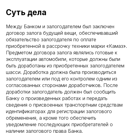
Суть дела
Между Банком и залогодателем был заключен
договор залога будущей вещи, обеспечивавший
обязательство залогодателя по оплате
приобретенной в рассрочку техники марки «Камаз».
Предметом договора залога являлись готовые к
эксплуатации автомобили, которые должны были
быть доработаны из приобретенных залогодателем
шасси. Доработка должна была производиться
залогодателем или под его контролем одним из
согласованных сторонами доработчиков. После
доработки залогодатель должен был сообщить
Банку о произведенных работах и передать
сведения о присвоенных транспортным средствам
идентификаторах для регистрации залогового
обременения, а кроме того обеспечить
уведомление последующих приобретателей о
наличии залогового права Банка.