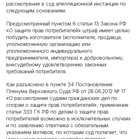
рассмотрение в суд апелляционной инстанции по
следующим основаниям.
Предусмотренный пунктом 6 статьи 13 Закона РФ
«О защите прав потребителей» штраф имеет целью
побудить изготовителя (исполнителя, продавца,
уполномоченную организацию или
уполномоченного индивидуального
предпринимателя, импортера) к добровольному,
внесудебному удовлетворению законных
требований потребителя.
Как разъяснено в пункте 34 Постановления
Пленума Верховного Суда РФ от 28.06.2012 № 17
«О рассмотрении судами гражданских дел по
спорам о защите прав потребителей», применение
статьи 333 ГК РФ по делам о защите прав
потребителей возможно в исключительных случаях
и по заявлению ответчика с обязательным
указанием мотивов, по которым суд полагает, что