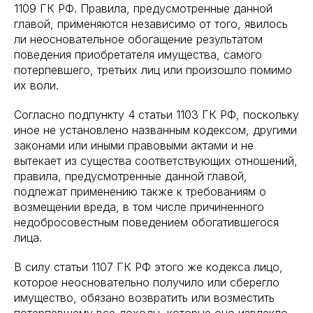
1109 ГК РФ. Правила, предусмотренные данной
главой, применяются независимо от того, явилось
ли неосновательное обогащение результатом
поведения приобретателя имущества, самого
потерпевшего, третьих лиц или произошло помимо
их воли.
Согласно подпункту 4 статьи 1103 ГК РФ, поскольку
иное не установлено названным кодексом, другими
законами или иными правовыми актами и не
вытекает из существа соответствующих отношений,
правила, предусмотренные данной главой,
подлежат применению также к требованиям о
возмещении вреда, в том числе причиненного
недобросовестным поведением обогатившегося
лица.
В силу статьи 1107 ГК РФ этого же кодекса лицо,
которое неосновательно получило или сберегло
имущество, обязано возвратить или возместить