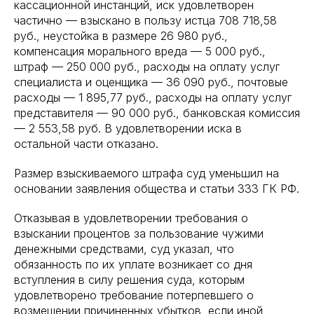
кассационной инстанций, иск удовлетворен
частично — взыскано в пользу истца 708 718,58
руб., неустойка в размере 26 980 руб.,
компенсация морального вреда — 5 000 руб.,
штраф — 250 000 руб., расходы на оплату услуг
специалиста и оценщика — 36 090 руб., почтовые
расходы — 1 895,77 руб., расходы на оплату услуг
представителя — 90 000 руб., банковская комиссия
— 2 553,58 руб. В удовлетворении иска в
остальной части отказано.
Размер взыскиваемого штрафа суд уменьшил на
основании заявления общества и статьи 333 ГК РФ.
Отказывая в удовлетворении требования о
взыскании процентов за пользование чужими
денежными средствами, суд указал, что
обязанность по их уплате возникает со дня
вступления в силу решения суда, которым
удовлетворено требование потерпевшего о
возмещении причиненных убытков, если иной