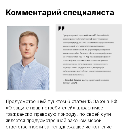
Комментарий специалиста
Предусмотренный пунктом 6 статьи 13 Закона РФ
«О защите прав потребителей» штраф имеет
гражданско-правовую природу, по своей сути
является предусмотренной законом мерой
ответственности за ненадлежащее исполнение