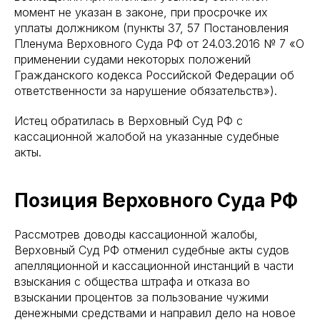
момент не указан в законе, при просрочке их
уплаты должником (пункты 37, 57 Постановления
Пленума Верховного Суда РФ от 24.03.2016 № 7 «О
применении судами некоторых положений
Гражданского кодекса Российской Федерации об
ответственности за нарушение обязательств»).
Истец обратилась в Верховный Суд РФ с
кассационной жалобой на указанные судебные
акты.
Позиция Верховного Суда РФ
Рассмотрев доводы кассационной жалобы,
Верховный Суд РФ отменил судебные акты судов
апелляционной и кассационной инстанций в части
взыскания с общества штрафа и отказа во
взыскании процентов за пользование чужими
денежными средствами и направил дело на новое