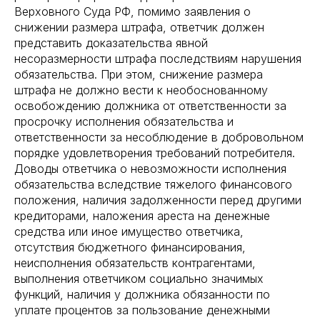
Верховного Суда РФ, помимо заявления о
снижении размера штрафа, ответчик должен
представить доказательства явной
несоразмерности штрафа последствиям нарушения
обязательства. При этом, снижение размера
штрафа не должно вести к необоснованному
освобождению должника от ответственности за
просрочку исполнения обязательства и
ответственности за несоблюдение в добровольном
порядке удовлетворения требований потребителя.
Доводы ответчика о невозможности исполнения
обязательства вследствие тяжелого финансового
положения, наличия задолженности перед другими
кредиторами, наложения ареста на денежные
средства или иное имущество ответчика,
отсутствия бюджетного финансирования,
неисполнения обязательств контрагентами,
выполнения ответчиком социально значимых
функций, наличия у должника обязанности по
уплате процентов за пользование денежными