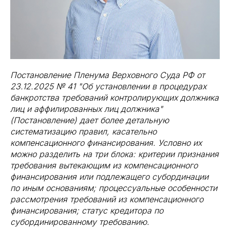
Постановление Пленума Верховного Суда РФ от
23.12.2025 № 41 "Об установлении в процедурах
банкротства требований контролирующих должника
лиц и аффилированных лиц должника"
(Постановление) дает более детальную
систематизацию правил, касательно
компенсационного финансирования. Условно их
можно разделить на три блока: критерии признания
требования вытекающим из компенсационного
финансирования или подлежащего субординации
по иным основаниям; процессуальные особенности
рассмотрения требований из компенсационного
финансирования; статус кредитора по
субординированному требованию.