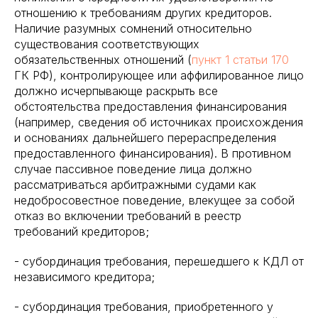
отношению к требованиям других кредиторов.
Наличие разумных сомнений относительно
существования соответствующих
обязательственных отношений (
пункт 1 статьи 170
ГК РФ), контролирующее или аффилированное лицо
должно исчерпывающе раскрыть все
обстоятельства предоставления финансирования
(например, сведения об источниках происхождения
и основаниях дальнейшего перераспределения
предоставленного финансирования). В противном
случае пассивное поведение лица должно
рассматриваться арбитражными судами как
недобросовестное поведение, влекущее за собой
отказ во включении требований в реестр
требований кредиторов;
- субординация требования, перешедшего к КДЛ от
независимого кредитора;
- субординация требования, приобретенного у