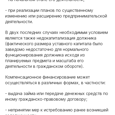
- при реализации планов по существенному
изменению или расширению предпринимательской
деятельности.
В двух последних случаях необходимым условием
является также недокапитализация должника
(фактического размера уставного капитала было
заведомо недостаточно для нормального
функционирования должника исходя из
планируемых предмета и масштаба его
деятельности в гражданском обороте).
Компенсационное финансирование может
осуществляться в различных формах, в частности:
- выдача займа или передаче денежных средств по
иному гражданско-правовому договору;
- непринятии мер к истребованию ранее возникшей