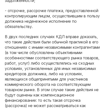
задолженности;
- отсрочке, рассрочке платежа, предоставленной
контролирующим лицом, осуществившим в пользу
должника неденежное исполнение по
обязательству.
В двух последних случаях КДЛ вправе доказать,
что такие действия были обычной практикой в его
отношениях с иными независимыми контрагентами
(в том числе обусловлены объективными
особенностями соответствующего рынка товаров,
работ, услуг) либо осуществлялись на сходных
условиях, установленных для иных независимых
кредиторов должника, либо на условиях,
являющихся общепринятыми для участников
коммерческого оборота на соответствующем
товарном рынке. В этом случае такие действия не
будут оценены как компенсационное
финансирование: то есть такая отсрочка
(рассрочка) не может рассматриваться как