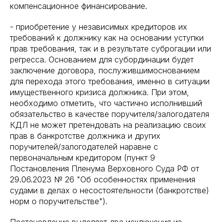
компенсационное финансирование.
- приобретение у независимых кредиторов их
требований к должнику как на основании уступки
прав требования, так и в результате суброгации или
регресса. Основанием для субординации будет
заключение договора, послужившимоснованием
для перехода этого требования, именно в ситуации
имущественного кризиса должника. При этом,
необходимо отметить, что частично исполнивший
обязательство в качестве поручителя/залогодателя
КДЛ не может претендовать на реализацию своих
прав в банкротстве должника и других
поручителей/залогодателей наравне с
первоначальным кредитором (пункт 9
Постановления Пленума Верховного Суда РФ от
29.06.2023 № 26 "Об особенностях применения
судами в делах о несостоятельности (банкротстве)
норм о поручительстве").