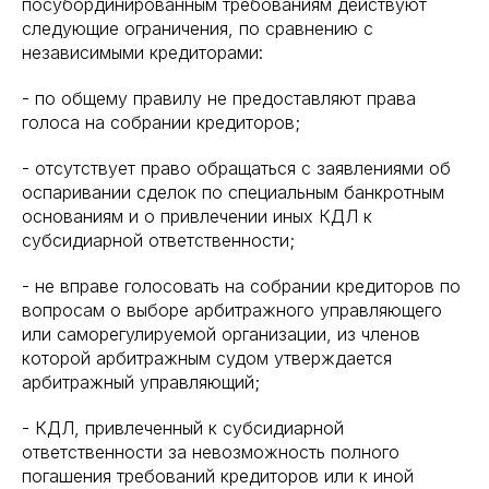
посубординированным требованиям действуют
следующие ограничения, по сравнению с
независимыми кредиторами:
- по общему правилу не предоставляют права
голоса на собрании кредиторов;
- отсутствует право обращаться с заявлениями об
оспаривании сделок по специальным банкротным
основаниям и о привлечении иных КДЛ к
субсидиарной ответственности;
- не вправе голосовать на собрании кредиторов по
вопросам о выборе арбитражного управляющего
или саморегулируемой организации, из членов
которой арбитражным судом утверждается
арбитражный управляющий;
- КДЛ, привлеченный к субсидиарной
ответственности за невозможность полного
погашения требований кредиторов или к иной