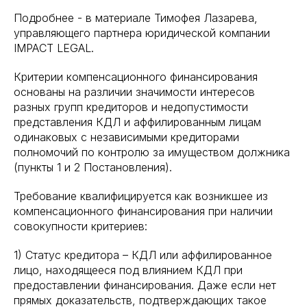
Подробнее - в материале Тимофея Лазарева,
управляющего партнера юридической компании
IMPACT LEGAL.
Критерии компенсационного финансирования
основаны на различии значимости интересов
разных групп кредиторов и недопустимости
представления КДЛ и аффилированным лицам
одинаковых с независимыми кредиторами
полномочий по контролю за имуществом должника
(пункты 1 и 2 Постановления).
Требование квалифицируется как возникшее из
компенсационного финансирования при наличии
совокупности критериев:
1) Статус кредитора – КДЛ или аффилированное
лицо, находящееся под влиянием КДЛ при
предоставлении финансирования. Даже если нет
прямых доказательств, подтверждающих такое