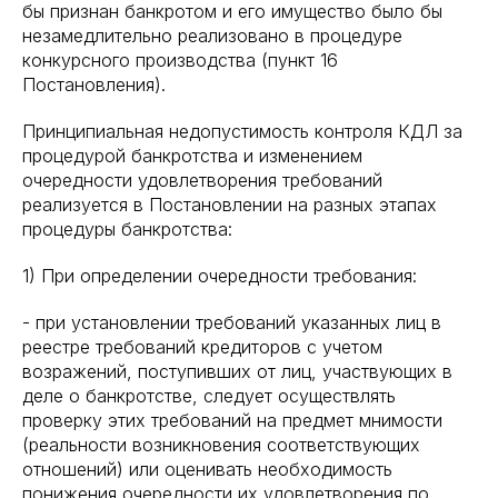
бы признан банкротом и его имущество было бы
незамедлительно реализовано в процедуре
конкурсного производства (пункт 16
Постановления).
Принципиальная недопустимость контроля КДЛ за
процедурой банкротства и изменением
очередности удовлетворения требований
реализуется в Постановлении на разных этапах
процедуры банкротства:
1) При определении очередности требования:
- при установлении требований указанных лиц в
реестре требований кредиторов с учетом
возражений, поступивших от лиц, участвующих в
деле о банкротстве, следует осуществлять
проверку этих требований на предмет мнимости
(реальности возникновения соответствующих
отношений) или оценивать необходимость
понижения очередности их удовлетворения по