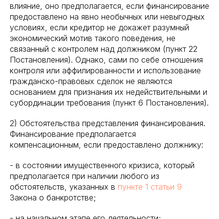
влияние, оно предполагается, если финансирование
предоставлено на явно необычных или невыгодных
условиях, если кредитор не докажет разумный
экономический мотив такого поведения, не
связанный с контролем над должником (пункт 22
Постановления). Однако, сами по себе отношения
контроля или аффилированности и использование
гражданско-правовых сделок не являются
основанием для признания их недействительными и
субординации требования (пункт 6 Постановления).
2) Обстоятельства представления финансирования.
Финансирование предполагается
компенсационным, если предоставлено должнику:
- в состоянии имущественного кризиса, который
предполагается при наличии любого из
обстоятельств, указанных в
пункте 1 статьи 9
Закона о банкротстве;
- на начальном этапе его деятельности;