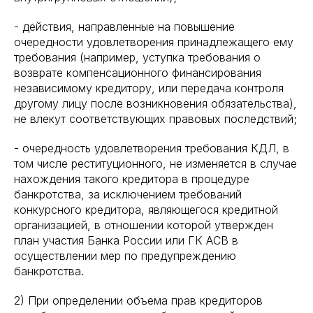
- действия, направленные на повышение
очередности удовлетворения принадлежащего ему
требования (например, уступка требования о
возврате компенсационного финансирования
независимому кредитору, или передача контроля
другому лицу после возникновения обязательства),
не влекут соответствующих правовых последствий;
- очередность удовлетворения требования КДЛ, в
том числе реституционного, не изменяется в случае
нахождения такого кредитора в процедуре
банкротства, за исключением требований
конкурсного кредитора, являющегося кредитной
организацией, в отношении которой утвержден
план участия Банка России или ГК АСВ в
осуществлении мер по предупреждению
банкротства.
2) При определении объема прав кредиторов