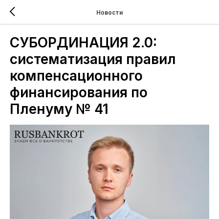
Новости
СУБОРДИНАЦИЯ 2.0:
систематизация правил
компенсационного
финансирования по
Пленуму № 41