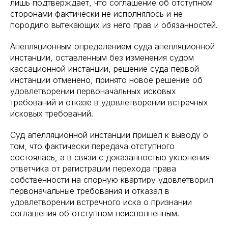
лишь подтверждает, что соглашение об отступном
сторонами фактически не исполнялось и не
породило вытекающих из него прав и обязанностей.
Апелляционным определением суда апелляционной
инстанции, оставленным без изменения судом
кассационной инстанции, решение суда первой
инстанции отменено, принято новое решение об
удовлетворении первоначальных исковых
требований и отказе в удовлетворении встречных
исковых требований.
Суд апелляционной инстанции пришел к выводу о
том, что фактически передача отступного
состоялась, а в связи с доказанностью уклонения
ответчика от регистрации перехода права
собственности на спорную квартиру удовлетворил
первоначальные требования и отказал в
удовлетворении встречного иска о признании
соглашения об отступном неисполненным.