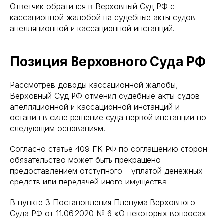
Ответчик обратился в Верховный Суд РФ с
кассационной жалобой на судебные акты судов
апелляционной и кассационной инстанций.
Позиция Верховного Суда РФ
Рассмотрев доводы кассационной жалобы,
Верховный Суд РФ отменил судебные акты судов
апелляционной и кассационной инстанций и
оставил в силе решение суда первой инстанции по
следующим основаниям.
Согласно статье 409 ГК РФ по соглашению сторон
обязательство может быть прекращено
предоставлением отступного – уплатой денежных
средств или передачей иного имущества.
В пункте 3 Постановления Пленума Верховного
Суда РФ от 11.06.2020 № 6 «О некоторых вопросах