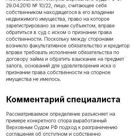
29.04.2010 № 10/22, лицо, считающее себя
собственником находящегося в его владении
недвижимого имущества, право на которое
зарегистрировано за иным субъектом, вправе
обратиться в суд с иском о признании права
собственности. Поскольку между сторонами
возникло факультативное обязательство и кредитор
вправе требовать исполнения обязательства по
договору займа и обратить взыскание на предмет
залога, оснований для удовлетворения иска о
признании права собственности на спорное
имущества не имелось.
Комментарий специалиста
Рассматриваемое определение разъясняет на
примере конкретного спора выработанный
Верховным Судом РФ подход к разграничению
соглашения об отступном и собственно