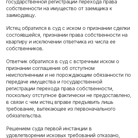
государственной регистрации перехода права
собственности на имущество от заемщика к
заимодавцу.
Истец обратился в суд с иском о признании сделки
состоявшейся, признании права собственности на
квартиру и исключении ответчика из числа ее
собственников.
Ответчик обратился в суд с встречным иском о
признании соглашения об отступном
неисполненным и не порождающим обязанности по
передаче имущества и государственной
регистрации перехода права собственности,
поскольку отступное фактически не предоставлено,
в связи с чем истец вправе предъявить лишь
требование, вытекающее из первоначального
обязательства.
Решением суда первой инстанции в
удовлетворении исковых требований отказано,