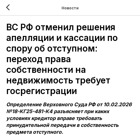
Новости
ВС РФ отменил решения
апелляции и кассации по
спору об отступном:
переход права
собственности на
недвижимость требует
госрегистрации
Определение Верховного Суда РФ от 10.02.2026
№18-КГ25-481-К4 разъясняет при каких
условиях кредитор вправе требовать
принудительной передачи в собственность
предмета отступного.