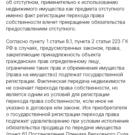
об отступном, применительно к использованию
недвижимого имущества как предмета отступного
именно факт регистрации перехода права
собственности влечет прекращение обязательства
предоставлением отступного.
Согласно пункту 1 статьи 8.1, пункта 2 статьи 223 ГК
РФ в случаях, предусмотренных законом, права,
закрепляющие принадлежность объекта
гражданских прав определенному лицу,
ограничения таких прав и обременения имущества
(права на имущество) подлежат государственной
регистрации. Фактическая передача недвижимости
не означает перехода права собственности, но
является одним из условий для регистрации
перехода права собственности, если иное не
указано в договоре или законе. Иск приобретателя
о государственной регистрации перехода права
подлежит удовлетворению при условии исполнения
обязательства продавца по передаче имущества
(пункт 61 Постановления Пленума Верховного Суда