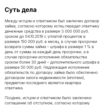
Суть дела
Между истцом и ответчиком был заключен договор
займа, согласно которому истец передал ответчику
денежные средства в размере 3 000 000 руб.
сроком до 04.10.2019 с уплатой процентов в
размере 150 000 руб. в месяц, в случае просрочки
возврата суммы займа – штрафа в размере 1 % в
день от суммы за каждый день просрочки, а в
случае просрочки исполнения обязательства
сроком более 30 дней – дополнительного штрафа в
размере 50 000 руб. Надлежащее исполнение
обязательств по договору займа было обеспечено
договором залога недвижимости (ипотеки),
предметом последнего является квартира
ответчика.
Позднее, истцом и ответчиком было заключено
соглашение об отступном, согласно которому