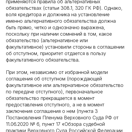
применяются правила об альтернативных
обязательствах (статьи 308.1, 320 ГК РФ). Однако,
воля кредитора и должника на установление
именно альтернативного обязательства должна
быть прямо, четко и однозначно выражена,
поскольку при наличии сомнений в том, какое
обязательство (альтернативное или
факультативное) установили стороны в соглашении
об отступном, приоритет отдается в пользу
факультативного обязательства.
При этом, независимо от избранной модели
соглашения об отступном (порождающей
факультативное или альтернативное обязательство
по передаче отступного), первоначальное
обязательство прекращается в момент
предоставления отступного, а не в момент
заключения соглашения о нем (пункта 3
Постановления Пленума Верховного Суда РФ от
11.06.2020 № 6, пункт 17 «Обзора судебной
практики Верховного Суда Российской Федерации