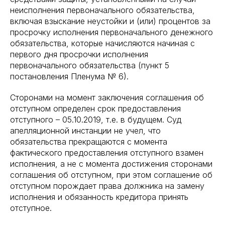
неисполнения первоначального обязательства,
включая взыскание неустойки и (или) процентов за
просрочку исполнения первоначального денежного
обязательства, которые начисляются начиная с
первого дня просрочки исполнения
первоначального обязательства (пункт 5
постановления Пленума № 6).
Сторонами на момент заключения соглашения об
отступном определен срок предоставления
отступного – 05.10.2019, т.е. в будущем. Суд
апелляционной инстанции не учел, что
обязательства прекращаются с момента
фактического предоставления отступного взамен
исполнения, а не с момента достижения сторонами
соглашения об отступном, при этом соглашение об
отступном порождает права должника на замену
исполнения и обязанность кредитора принять
отступное.