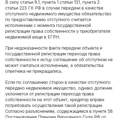
В силу статьи 8.1, пункта 1 статьи 131, пункта 2
статьи 223 ГК РФ в случае передачи в качестве
отступного недвижимого имущества обязательство
по предоставлению отступного считается
исполненным с момента государственной
регистрации права собственности у приобретателя
недвижимой вещи в ЕГРН.
При недоказанности факта передачи объекта и
государственной регистрации перехода права
собственности к истцу соглашение об отступном не
может считаться исполненным, а обязательства
ответчика не прекращались.
Если по соглашению сторон в качестве отступного
передано недвижимое имущество, однако должник
уклоняется от регистрации перехода права
собственности на этот объект, кредитор вправе
потребовать осуществления такой регистрации.
Согласно разъяснениям, содержащимся в пункте 58
Постановления Пленума Верховного Суда РФ от