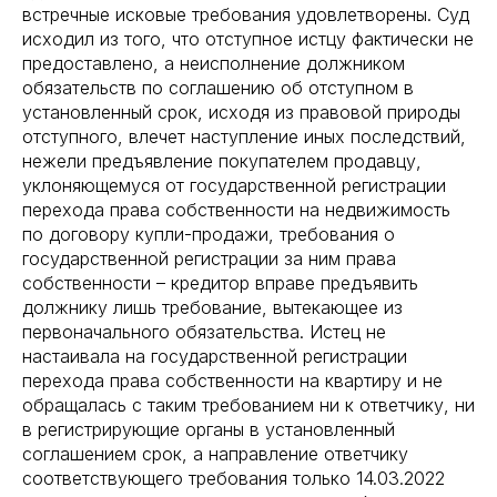
встречные исковые требования удовлетворены. Суд
исходил из того, что отступное истцу фактически не
предоставлено, а неисполнение должником
обязательств по соглашению об отступном в
установленный срок, исходя из правовой природы
отступного, влечет наступление иных последствий,
нежели предъявление покупателем продавцу,
уклоняющемуся от государственной регистрации
перехода права собственности на недвижимость
по договору купли-продажи, требования о
государственной регистрации за ним права
собственности – кредитор вправе предъявить
должнику лишь требование, вытекающее из
первоначального обязательства. Истец не
настаивала на государственной регистрации
перехода права собственности на квартиру и не
обращалась с таким требованием ни к ответчику, ни
в регистрирующие органы в установленный
соглашением срок, а направление ответчику
соответствующего требования только 14.03.2022