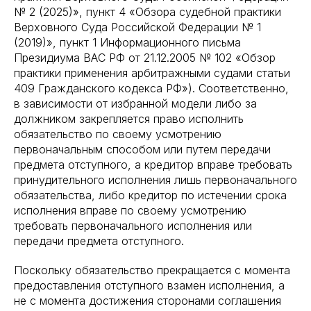
№ 2 (2025)», пункт 4 «Обзора судебной практики
Верховного Суда Российской Федерации № 1
(2019)», пункт 1 Информационного письма
Президиума ВАС РФ от 21.12.2005 № 102 «Обзор
практики применения арбитражными судами статьи
409 Гражданского кодекса РФ»). Соответственно,
в зависимости от избранной модели либо за
должником закрепляется право исполнить
обязательство по своему усмотрению
первоначальным способом или путем передачи
предмета отступного, а кредитор вправе требовать
принудительного исполнения лишь первоначального
обязательства, либо кредитор по истечении срока
исполнения вправе по своему усмотрению
требовать первоначального исполнения или
передачи предмета отступного.
Поскольку обязательство прекращается с момента
предоставления отступного взамен исполнения, а
не с момента достижения сторонами соглашения