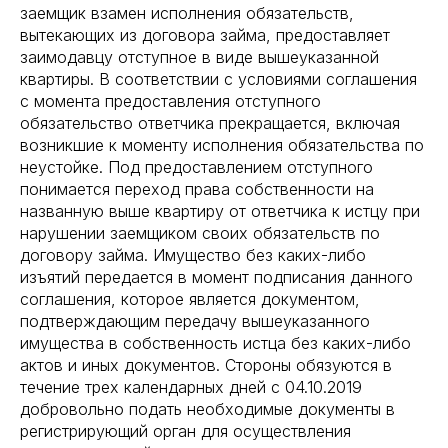
заемщик взамен исполнения обязательств,
вытекающих из договора займа, предоставляет
заимодавцу отступное в виде вышеуказанной
квартиры. В соответствии с условиями соглашения
с момента предоставления отступного
обязательство ответчика прекращается, включая
возникшие к моменту исполнения обязательства по
неустойке. Под предоставлением отступного
понимается переход права собственности на
названную выше квартиру от ответчика к истцу при
нарушении заемщиком своих обязательств по
договору займа. Имущество без каких-либо
изъятий передается в момент подписания данного
соглашения, которое является документом,
подтверждающим передачу вышеуказанного
имущества в собственность истца без каких-либо
актов и иных документов. Стороны обязуются в
течение трех календарных дней с 04.10.2019
добровольно подать необходимые документы в
регистрирующий орган для осуществления