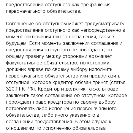
предоставление отступного как прекращения
первоначального обязательства.
Соглашение об отступном может предусматривать
предоставление отступного как непосредственно в
момент заключения такого соглашения, так и в
будущем. Если моменты заключения соглашения и
предоставления отступного не совпадают, по
общему правилу между сторонами возникает
факультативное обязательство, по которому
должник вправе по своему выбору исполнить
первоначальное обязательство или предоставить
отступное, которое кредитор обязан принят (статья
320.1 ГК РФ). Кредитор и должник также вправе
заключить такое соглашение об отступном, которое
порождает право кредитора по своему выбору
потребовать либо исполнения первоначального
обязательства, либо иного указанного в
соглашении предоставления. В этом случае к
отношениям по исполнению обязательства