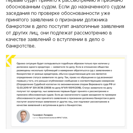
первым будет принято к рассмотрению и признано
обоснованным судом. Если до назначенного судом
заседания по проверке обоснованности уже
принятого заявления о признании должника
банкротом в дело поступят аналогичные заявления
от других лиц, они подлежат рассмотрению в
качестве заявлений о вступлении в дело о
банкротстве.