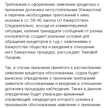
Требования к оформлению заявления кредитора о
признании должника несостоятельным (банкротом)
и перечень необходимых приложений к нему
указаны в ст. 39-40 закона «О банкротстве».
Следовательно, исходя из комментируемой
ситуации, наличие тринадцати сообщений от разных
контрагентов создают реальные условия для
обращения кредиторов в суд с заявлениями о
банкротстве общества и введения в отношении
него банкротных процедур, рассуждает Тимофей
Лазарев.
Так, в случае признания принятого к рассмотрению
заявления кредитора обоснованным, судом будет
вынесено определение о признании требований
заявителя обоснованными и введении в отношении
должника процедуры наблюдения. Также в данном
определении будет утвержден временный
управляющий, кандидатура которого указана в
признанном обоснованным заявлении о признании