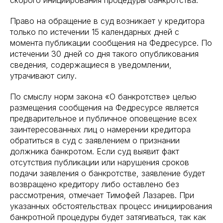
скорого инициирования процедуры банкротства.
Право на обращение в суд возникает у кредитора
только по истечении 15 календарных дней с
момента публикации сообщения на Федресурсе. По
истечении 30 дней со дня такого опубликования
сведения, содержащиеся в уведомлении,
утрачивают силу.
По смыслу норм закона «О банкротстве» целью
размещения сообщения на Федресурсе является
предварительное и публичное оповещение всех
заинтересованных лиц о намерении кредитора
обратиться в суд с заявлением о признании
должника банкротом. Если суд выявит факт
отсутствия публикации или нарушения сроков
подачи заявления о банкротстве, заявление будет
возвращено кредитору либо оставлено без
рассмотрения, отмечает Тимофей Лазарев. При
указанных обстоятельствах процесс инициирования
банкротной процедуры будет затягиваться, так как