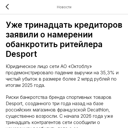
Новости
Уже тринадцать кредиторов
заявили о намерении
обанкротить ритейлера
Desport
Юридическое лицо сети АО «Октоблу»
продемонстрировало падение выручки на 35,3% и
чистый убыток в размере более 2 млрд рублей по
итогам 2025 года.
Риски банкротства бренда спортивных товаров
Desport, созданного три года назад на базе
российских магазинов французской Decathlon,
существенно возросли. С начала 2026 года уже
тринадцать контрагентов сети сообщили о