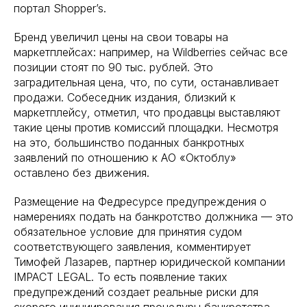
портал Shopper’s.
Бренд увеличил цены на свои товары на
маркетплейсах: например, на Wildberries сейчас все
позиции стоят по 90 тыс. рублей. Это
заградительная цена, что, по сути, останавливает
продажи. Собеседник издания, близкий к
маркетплейсу, отметил, что продавцы выставляют
такие цены против комиссий площадки. Несмотря
на это, большинство поданных банкротных
заявлений по отношению к АО «Октоблу»
оставлено без движения.
Размещение на Федресурсе предупреждения о
намерениях подать на банкротство должника — это
обязательное условие для принятия судом
соответствующего заявления, комментирует
Тимофей Лазарев, партнер юридической компании
IMPACT LEGAL. То есть появление таких
предупреждений создает реальные риски для