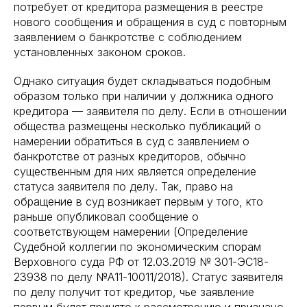
потребует от кредитора размещения в реестре
нового сообщения и обращения в суд с повторным
заявлением о банкротстве с соблюдением
установленных законом сроков.
Однако ситуация будет складываться подобным
образом только при наличии у должника одного
кредитора — заявителя по делу. Если в отношении
общества размещены несколько публикаций о
намерении обратиться в суд с заявлением о
банкротстве от разных кредиторов, обычно
существенным для них является определение
статуса заявителя по делу. Так, право на
обращение в суд возникает первым у того, кто
раньше опубликовал сообщение о
соответствующем намерении (Определение
Судебной коллегии по экономическим спорам
Верховного суда РФ от 12.03.2019 № 301-ЭС18-
23938 по делу №А11-10011/2018). Статус заявителя
по делу получит тот кредитор, чье заявление