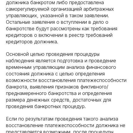
должника банкротом либо предоставлена
саморегулируемой организацией арбитражных
управляющих, указанной в таком заявлении.
Остальные заявления о вступлении в дело о
банкротстве будут рассмотрены как требования
кредиторов о включении в реестр требований
кредиторов должника.
Основной целью проведения процедуры
наблюдения является подготовка и проведение
временным управляющим анализа финансового
состояния должника с целью определения
возможности восстановления платежеспособности
банкрота, выявления признаков фиктивного/
преднамеренного банкротства и определения
размера денежных средств, достаточных для
проведения банкротных процедур.
Если по результатам проведения такого анализа
восстановление платежеспособности должника не
представляется возможным, после процедуры